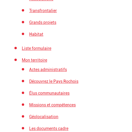
Transfrontalier
Grands projets
Habitat
Liste formulaire
Mon territoire
Actes administratifs
Découvrez le Pays Rochois
Élus communautaires
Missions et compétences
Géolocalisation
Les documents cadre