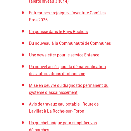
(alerte niveau 3 sur 4)
Entreprises : rejoignez l’aventure Com’ les
Pros 2026
Ça pousse dans le Pays Rochois
Du nouveau à la Communauté de Communes
Une newsletter pour le service Enfance
Un nouvel accès pour la dématérialisation
des autorisations d’urbanisme
Mise en oeuvre du diagnostic permanent du
système d’assainissement
Avis de travaux eau potable : Route de
Lavillat à La Roche-sur-Foron
Un guichet unique pour simplifier vos
démarches