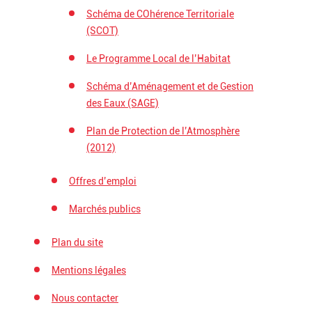
Schéma de COhérence Territoriale
(SCOT)
Le Programme Local de l’Habitat
Schéma d’Aménagement et de Gestion
des Eaux (SAGE)
Plan de Protection de l’Atmosphère
(2012)
Offres d’emploi
Marchés publics
Plan du site
Mentions légales
Nous contacter