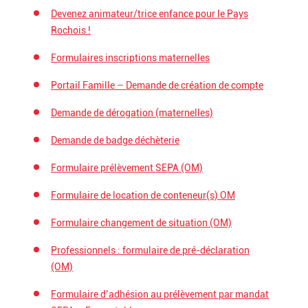
Devenez animateur/trice enfance pour le Pays
Rochois !
Formulaires inscriptions maternelles
Portail Famille – Demande de création de compte
Demande de dérogation (maternelles)
Demande de badge déchèterie
Formulaire prélèvement SEPA (OM)
Formulaire de location de conteneur(s) OM
Formulaire changement de situation (OM)
Professionnels : formulaire de pré-déclaration
(OM)
Formulaire d’adhésion au prélèvement par mandat