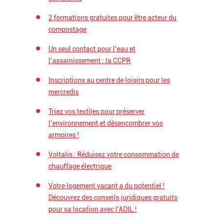
2 formations gratuites pour être acteur du
compostage
Un seul contact pour l’eau et
l’assainissement : la CCPR
Inscriptions au centre de loisirs pour les
mercredis
Triez vos textiles pour préserver
l’environnement et désencombrer vos
armoires !
Voltalis : Réduisez votre consommation de
chauffage électrique
Votre logement vacant a du potentiel !
Découvrez des conseils juridiques gratuits
pour sa location avec l’ADIL !