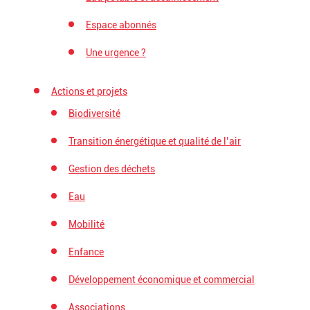
Espace abonnés
Une urgence ?
Actions et projets
Biodiversité
Transition énergétique et qualité de l’air
Gestion des déchets
Eau
Mobilité
Enfance
Développement économique et commercial
Associations