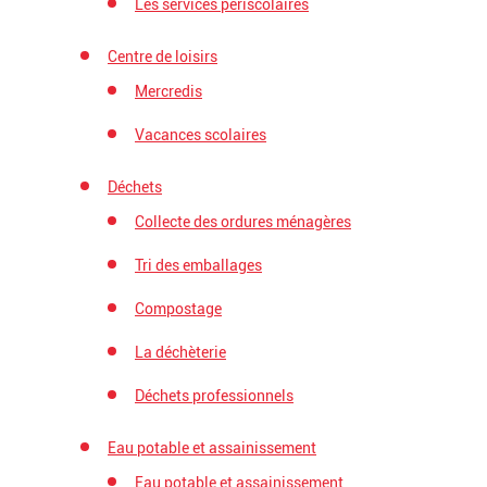
Les services périscolaires
Centre de loisirs
Mercredis
Vacances scolaires
Déchets
Collecte des ordures ménagères
Tri des emballages
Compostage
La déchèterie
Déchets professionnels
Eau potable et assainissement
Eau potable et assainissement