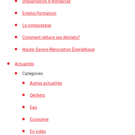
Implantation d’entreprise
Emploi/formation
Le compostage
Comment réduire ses déchets?
Haute-Savoie Rénovation Énergétique
Actualités
Catégories
Autres actualités
Déchets
Eau
Economie
En vidéo