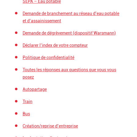
SEPA – Eau potable
Demande de branchement au réseau d’eau potable
et d’assainissement
Demande de dégrèvement (dispositif Warsmann)
Déclarer l’index de votre compteur
Politique de confidentialité
Toutes les réponses aux questions que vous vous
posez
Autopartage
Train
Bus
Création/reprise d’entreprise