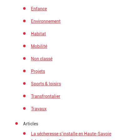
Enfance
Environnement
Habitat
Mobilité
Non classé
Projets
Sports & loisirs
Transfrontalier
Travaux
Articles
La sécheresse s’installe en Haute-Savoie