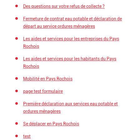
Des questions sur votre refus de collecte ?
Fermeture de contrat eau potable et déclaration de
départ au service ordures ménagères
Les aides et services pour les entreprises du Pays
Rochois
Les aides et services pour les habitants du Pays
Rochois
Mobilité en Pays Rochois
page test formulaire
Première déclaration aux services eau potable et
ordures ménagères
Se déplacer en Pays Rochois
test