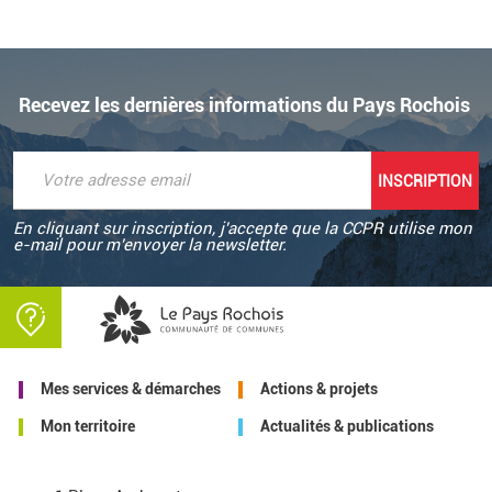
Recevez les dernières informations du Pays Rochois
En cliquant sur inscription, j'accepte que la CCPR utilise mon
e-mail pour m'envoyer la newsletter.
Mes services & démarches
Actions & projets
Mon territoire
Actualités & publications