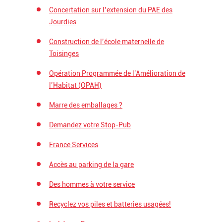
Concertation sur l’extension du PAE des
Jourdies
Construction de l’école maternelle de
Toisinges
Opération Programmée de l’Amélioration de
l’Habitat (OPAH)
Marre des emballages ?
Demandez votre Stop-Pub
France Services
Accès au parking de la gare
Des hommes à votre service
Recyclez vos piles et batteries usagées!