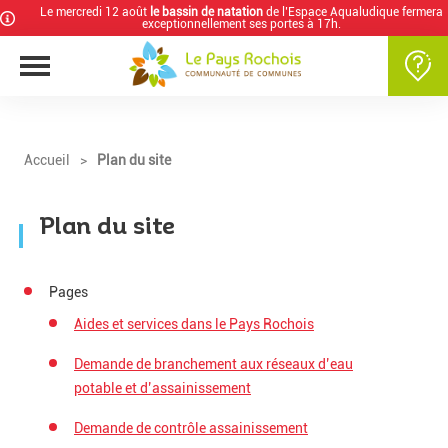
Le mercredi 12 août
le bassin de natation
de l’Espace Aqualudique fermera
exceptionnellement ses portes à 17h.
Accueil
>
Plan du site
Plan du site
Pages
Aides et services dans le Pays Rochois
Demande de branchement aux réseaux d’eau
potable et d’assainissement
Demande de contrôle assainissement