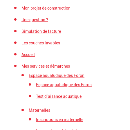
Mon projet de construction
Une question ?
Simulation de facture
Les couches lavables
Accueil
Mes services et démarches
Espace aqualudique des Foron
Espace aqualudique des Foron
Test d’aisance aquatique
Maternelles
Inscriptions en maternelle