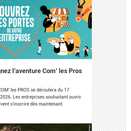
ignez l’aventure Com’ les Pros
 COM' les PROS se déroulera du 17
2026. Les entreprises souhaitant ouvrir
vent s'inscrire dès maintenant.