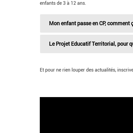
enfants de 3 à 12 ans.
Mon enfant passe en CP, comment 
Le Projet Educatif Territorial, pour q
Et pour ne rien louper des actualités, inscri