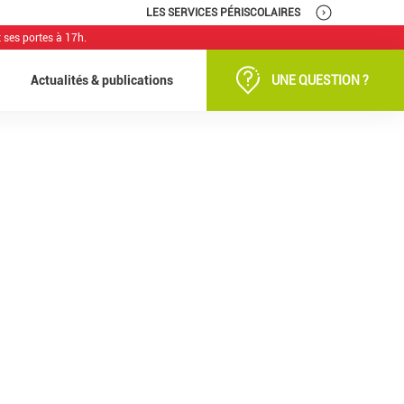
LES SERVICES PÉRISCOLAIRES
 ses portes à 17h.
Actualités & publications
UNE QUESTION ?