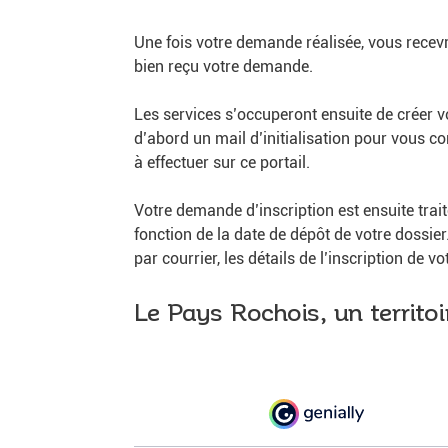
Une fois votre demande réalisée, vous recev
bien reçu votre demande.
Les services s’occuperont ensuite de créer v
d’abord un mail d’initialisation pour vous c
à effectuer sur ce portail.
Votre demande d’inscription est ensuite trai
fonction de la date de dépôt de votre dossie
par courrier, les détails de l’inscription de vo
Le Pays Rochois, un territ