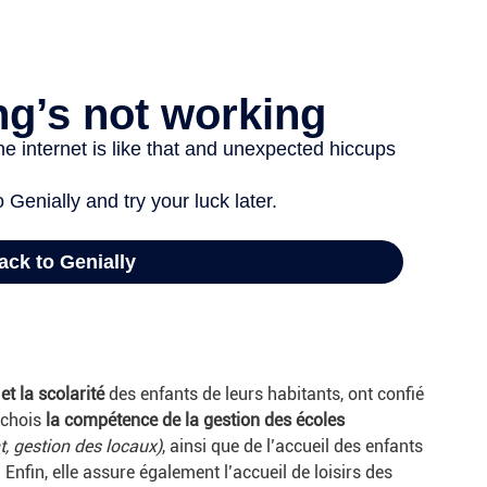
et la scolarité
des enfants de leurs habitants, ont confié
ochois
la compétence de la gestion des écoles
, gestion des locaux)
, ainsi que de l’accueil des enfants
 Enfin, elle assure également l’accueil de loisirs des