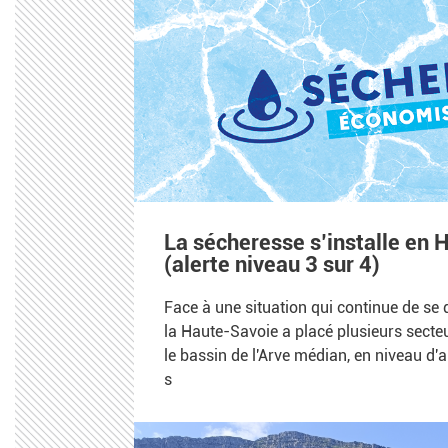
La sécheresse s’installe en
(alerte niveau 3 sur 4)
Face à une situation qui continue de se 
la Haute-Savoie a placé plusieurs secte
le bassin de l'Arve médian, en niveau d'
s