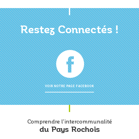
Restez Connectés !
VOIR NOTRE PAGE FACEBOOK
Comprendre l'intercommunalité
du Pays Rochois