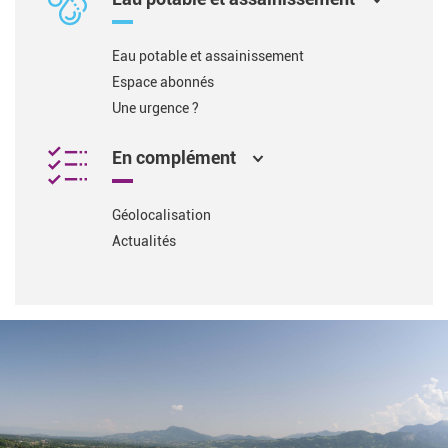
Eau potable et assainissement
Espace abonnés
Une urgence ?
En complément
Géolocalisation
Actualités