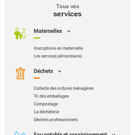
Tous vos
services
Maternelles
Inscriptions en maternelle
Les services périscolaires
Déchets
Collecte des ordures ménagères
Tri des emballages
Compostage
La déchèterie
Déchets professionnels
Eau potable et assainissement