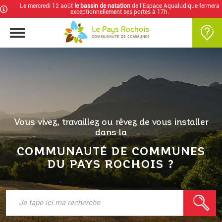
Le mercredi 12 août
le bassin de natation
de l’Espace Aqualudique fermera
exceptionnellement ses portes à 17h.
Vous vivez, travaillez ou rêvez de vous installer
dans la
COMMUNAUTÉ DE COMMUNES
DU PAYS ROCHOIS ?