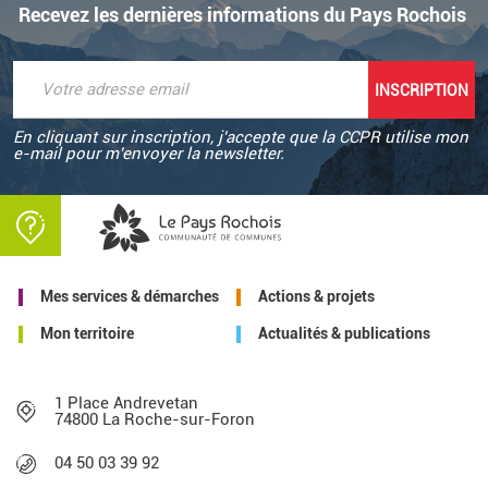
Recevez les dernières informations du Pays Rochois
En cliquant sur inscription, j'accepte que la CCPR utilise mon
e-mail pour m'envoyer la newsletter.
Mes services & démarches
Actions & projets
Mon territoire
Actualités & publications
1 Place Andrevetan
74800 La Roche-sur-Foron
04 50 03 39 92