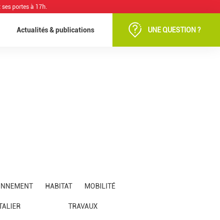
 ses portes à 17h.
Actualités & publications
UNE QUESTION ?
ONNEMENT
HABITAT
MOBILITÉ
ALIER
TRAVAUX