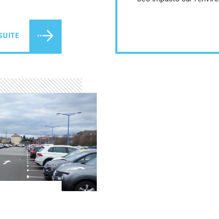
SUITE