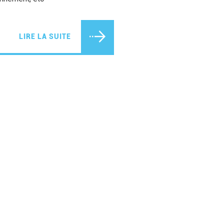
LIRE LA SUITE