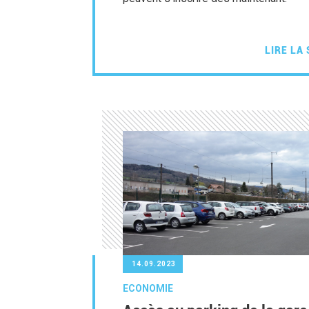
LIRE LA 
14.09.2023
ECONOMIE