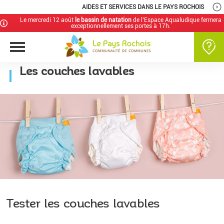
AIDES ET SERVICES DANS LE PAYS ROCHOIS
Le mercredi 12 août
le bassin de natation
de l’Espace Aqualudique fermera
exceptionnellement ses portes à 17h.
Les couches lavables
Tester les couches lavables