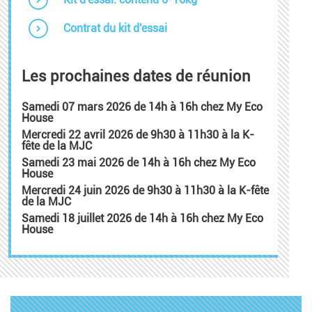
Contrat du kit d'essai
Les prochaines dates de réunion
Samedi 07 mars
2026 de 14h à 16h chez My Eco
House
Mercredi 22 avril
2026 de 9h30 à 11h30 à la K-
fête de la MJC
Samedi 23 mai
2026 de 14h à 16h chez My Eco
House
Mercredi 24 juin
2026 de 9h30 à 11h30 à la K-fête
de la MJC
Samedi 18 juillet
2026 de 14h à 16h chez My Eco
House