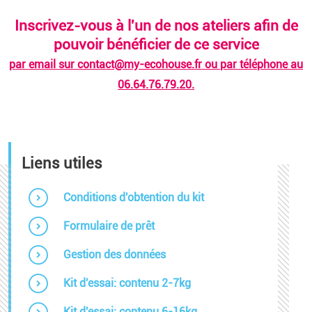
Inscrivez-vous à l'un de nos ateliers afin de
pouvoir bénéficier de ce service
par email sur contact@my-ecohouse.fr ou par téléphone au
06.64.76.79.20.
Liens utiles
Conditions d'obtention du kit
Formulaire de prêt
Gestion des données
Kit d'essai: contenu 2-7kg
Kit d'essai: contenu 6-16kg