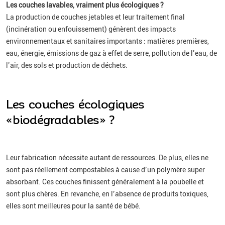
Les couches lavables, vraiment plus écologiques ?
La production de couches jetables et leur traitement final
(incinération ou enfouissement) génèrent des impacts
environnementaux et sanitaires importants : matières premières,
eau, énergie, émissions de gaz à effet de serre, pollution de l’eau, de
l’air, des sols et production de déchets.
Les couches écologiques
«biodégradables» ?
Leur fabrication nécessite autant de ressources. De plus, elles ne
sont pas réellement compostables à cause d’un polymère super
absorbant. Ces couches finissent généralement à la poubelle et
sont plus chères. En revanche, en l’absence de produits toxiques,
elles sont meilleures pour la santé de bébé.