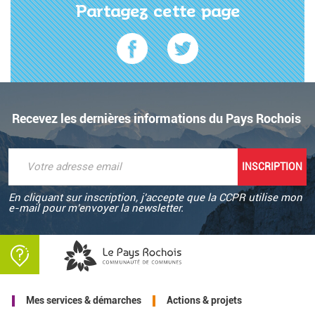
Partagez cette page
Recevez les dernières informations du Pays Rochois
En cliquant sur inscription, j'accepte que la CCPR utilise mon
e-mail pour m'envoyer la newsletter.
Mes services & démarches
Actions & projets