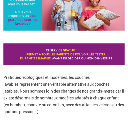
Pratiques, écologiques et modernes, les couches
lavables représentent une véritable alternative aux couches
jetables. Nous sommes loin des changes de nos grands-mères car il
existe désormais de nombreux modèles adaptés à chaque enfant
(en bambou, chanvre ou coton bio, avec des attaches velcros ou des
boutons pression…).