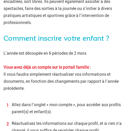
encadrées, soit libres. Ils peuvent également assister à des
spectacles, faire des sorties à la journée ou s’initier à divers
pratiques artistiques et sportives grâce à l’intervention de
professionnels.
Comment inscrire votre enfant ?
L’année est découpée en 6 périodes de 2 mois.
Vous avez déjà un compte sur le portail famille :
Il vous faudra simplement réactualiser vos informations et
documents, en fonction des changements par rapport à l’année
précédente.
Allez dans l’onglet « mon compte », pour accéder aux profils
parent(s) et enfant(s).
Réactualisez les informations sur chaque profil, et si rien n'a
changé, il vous suffira de revalider chaque profil.