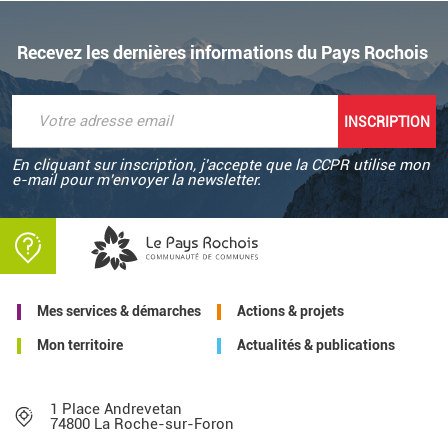
Recevez les dernières informations du Pays Rochois
En cliquant sur inscription, j'accepte que la CCPR utilise mon
e-mail pour m'envoyer la newsletter.
Mes services & démarches
Actions & projets
Mon territoire
Actualités & publications
1 Place Andrevetan
74800 La Roche-sur-Foron