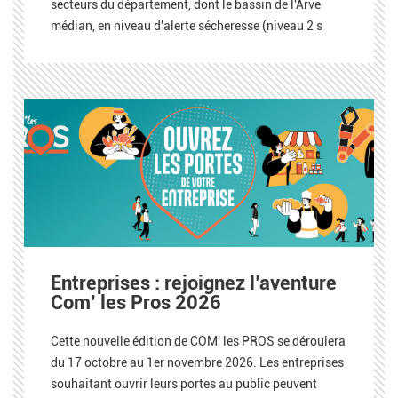
secteurs du département, dont le bassin de l'Arve
médian, en niveau d'alerte sécheresse (niveau 2 s
Entreprises : rejoignez l’aventure
Com’ les Pros 2026
Cette nouvelle édition de COM' les PROS se déroulera
du 17 octobre au 1er novembre 2026. Les entreprises
souhaitant ouvrir leurs portes au public peuvent