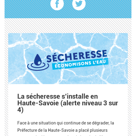
La sécheresse s’installe en
Haute-Savoie (alerte niveau 3 sur
4)
Face à une situation qui continue de se dégrader, la
Préfecture de la Haute-Savoie a placé plusieurs