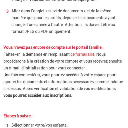
Allez dans l’onglet « suivi de documents » et de la même
manière que pour les profils, déposez les documents ayant
changé d’une année à l’autre. Attention, ils doivent être au
format JPEG ou PDF uniquement.
Vous n'avez pas encore de compte sur le portail famille :
Faites-en la demande en remplissant
ce formulaire.
Nous
procéderons à la création de votre compte et vous recevrez ensuite
un e-mail d'initialisation pour vous connecter.
Une fois connecté(e), vous pourrez accéder à votre espace pour
ajouter les documents et informations nécessaires, comme indiqué
ci-dessus. Après vérification et validation de vos modifications,
vous pourrez accéder aux inscriptions.
Étapes à suivre :
Sélectionner votre/vos enfants.