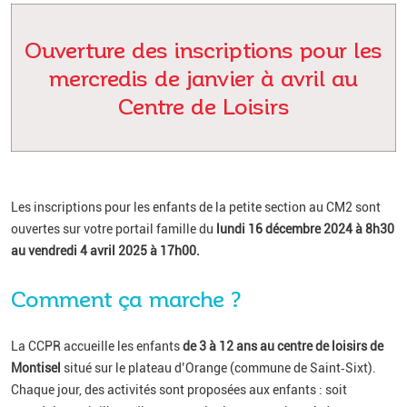
Ouverture des inscriptions pour les
mercredis de janvier à avril
au
Centre de Loisirs
Les inscriptions pour les enfants de la petite section au CM2 sont
ouvertes sur votre portail famille du
lundi 16 décembre 2024 à 8h30
au vendredi 4 avril 2025 à 17h00.
Comment ça marche ?
La CCPR accueille les enfants
de 3 à 12 ans au centre de loisirs de
Montisel
situé sur le plateau d’Orange (commune de Saint‑Sixt).
Chaque jour, des activités sont proposées aux enfants : soit