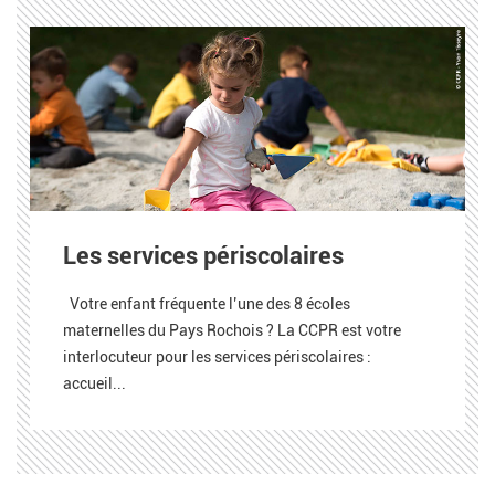
Les services périscolaires
Votre enfant fréquente l’une des 8 écoles
maternelles du Pays Rochois ? La CCPR est votre
interlocuteur pour les services périscolaires :
accueil...