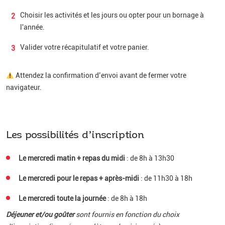
Choisir les activités et les jours ou opter pour un bornage à
l'année.
Valider votre récapitulatif et votre panier.
Attendez la confirmation d’envoi avant de fermer votre
navigateur.
Les possibilités d’inscription
Le mercredi matin + repas du midi
: de 8h à 13h30
Le mercredi pour le repas + après-midi
: de 11h30 à 18h
Le mercredi toute la journée
: de 8h à 18h
Déjeuner et/ou goûter
sont fournis en fonction du choix