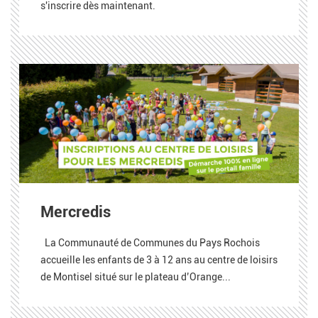
s'inscrire dès maintenant.
Mercredis
La Communauté de Communes du Pays Rochois
accueille les enfants de 3 à 12 ans au centre de loisirs
de Montisel situé sur le plateau d’Orange...