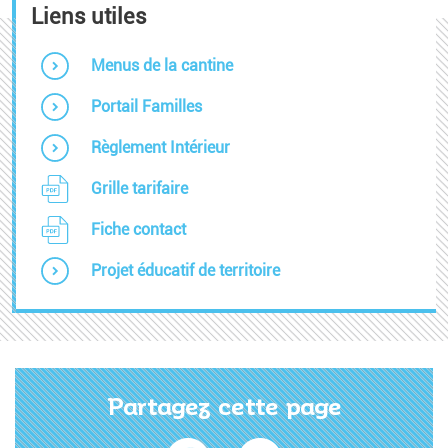
Liens utiles
Menus de la cantine
Portail Familles
Règlement Intérieur
Grille tarifaire
Fiche contact
Projet éducatif de territoire
Partagez cette page