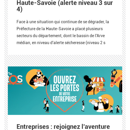
Haute-Savoie (alerte niveau 3 sur
4)
Face à une situation qui continue de se dégrader, la
Préfecture de la Haute-Savoie a placé plusieurs
secteurs du département, dont le bassin de l'Arve
médian, en niveau d'alerte sécheresse (niveau 2 s
Entreprises : rejoignez l’aventure