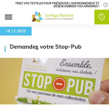
TRIEZ VOS TEXTILES POUR PRÉSERVER L’ENVIRONNEMENT ET
DÉSENCOMBRER VOS ARMOIRES !
18.11.2023
Demandez votre Stop-Pub