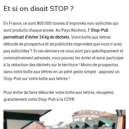
Et si on disait STOP ?
En France, ce sont 800 000 tonnes d’imprimés non‑sollicités qui
sont produits chaque année. Au Pays Rochois,
1 Stop-Pub
permettrait d’éviter 24 kg de déchets
. Votre boîte aux lettres
déborde de prospectus et de publicités imprimées que vous n’avez
pas sollicitées ? Si ces derniers ne vous sont pas spécifiquement et
nominativement adressés, vous pouvez les éviter et ainsi participer
à la réduction des déchets sur le territoire ! Moins de prospectus
dans votre boîte aux lettres en un petit geste simple : apposez un
Stop-Pub sur votre boîte aux lettres !
Pour éviter de faire déborder votre boîte aux lettres, récupérez
gratuitement votre Stop-Pub à la CCPR.