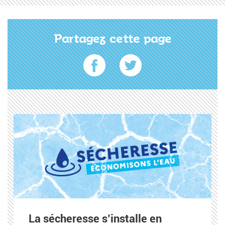
Partagez cette page
La sécheresse s’installe en