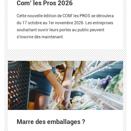
Com’ les Pros 2026
Cette nouvelle édition de COM' les PROS se déroulera
du 17 octobre au 1er novembre 2026. Les entreprises
souhaitant ouvrir leurs portes au public peuvent
s'inscrire dès maintenant.
Marre des emballages ?